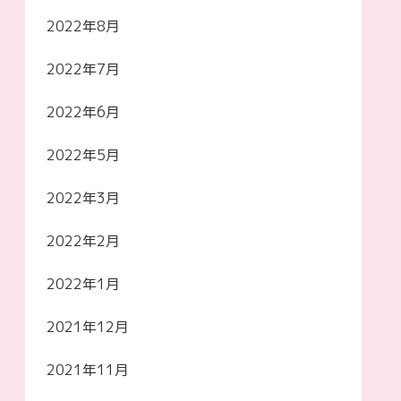
2022年8月
2022年7月
2022年6月
2022年5月
2022年3月
2022年2月
2022年1月
2021年12月
2021年11月