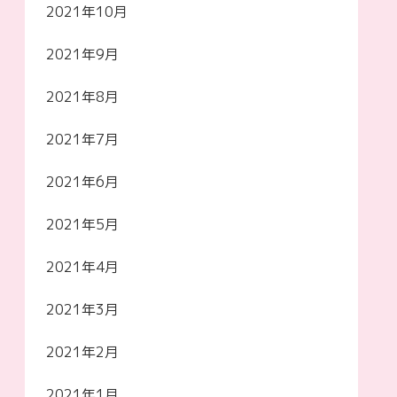
2021年10月
2021年9月
2021年8月
2021年7月
2021年6月
2021年5月
2021年4月
2021年3月
2021年2月
2021年1月