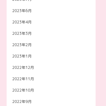
2023年6月
2023年4月
2023年3月
2023年2月
2023年1月
2022年12月
2022年11月
2022年10月
2022年9月