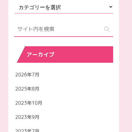
アーカイブ
2026年7月
2025年8月
2023年10月
2023年9月
2023年7月