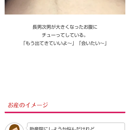
長男次男が大きくなったお腹に
チューってしている。
「もう出てきていいよ～」「会いたい～」
お産のイメージ
助産院にしようか悩んだけれど、