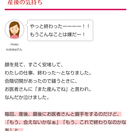
産後の気持ち
やっと終わったーーーー！！
もうこんなことは嫌だー！
musu
kotobaさん
顔を見て、すごく安堵して、
わたしの仕事、終わった～となりました。
会陰切開があったので縫うときに、
お医者さんに「また産んでね」と言われ。
なんだか泣けました。
毎回、産後、最後にお医者さんと握手をするのだけど、
「もう、会えないかなぁ」「もう、これで終わりなのかな
あ」と、