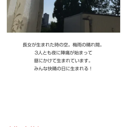
長女が生まれた時の空。梅雨の晴れ間。
3人とも夜に陣痛が始まって
昼にかけて生まれています。
みんな快晴の日に生まれる！