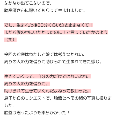
なかなか出てこないので、
助産師さんに導いてもらって生まれました。
でも、生まれた後30分くらい泣き止まなくて！
まだお腹の中にいたかったのに！と言っていたかのよう
（笑）
今回のお産はわたしと娘では考えつかない、
周りの人の力を借りて助けられて生まれてきた感じ。
生きていくって、自分の力だけではないよね、
周りの人の力を借りて、
助けられて生きていくんだよねって教わった。
息子からのリクエストで、胎盤とへその緒の写真も撮りま
した。
胎盤は思ったよりも柔らかかった！