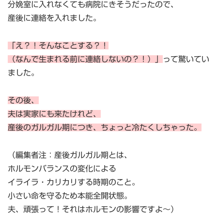
分娩室に入れなくても病院にきそうだったので、
産後に連絡を入れました。
「え？！そんなことする？！
（なんで生まれる前に連絡しないの？！）」
って驚いてい
ました。
その後、
夫は実家にも来たけれど、
産後のガルガル期につき、ちょっと冷たくしちゃった。
（編集者注：産後ガルガル期とは、
ホルモンバランスの変化による
イライラ・カリカリする時期のこと。
小さい命を守るため本能全開状態。
夫、頑張って！それはホルモンの影響ですよ～）