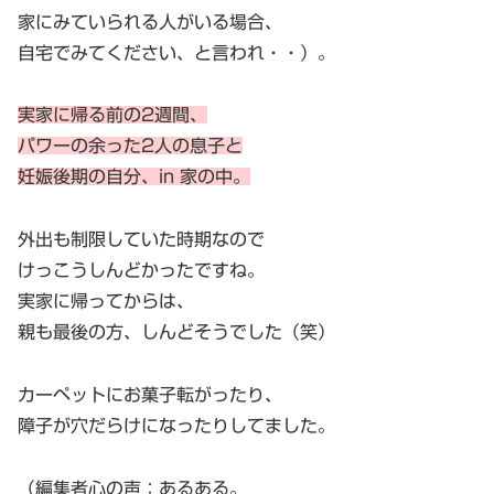
家にみていられる人がいる場合、
自宅でみてください、と言われ・・）。
実家に帰る前の2週間、
パワーの余った2人の息子と
妊娠後期の自分、in 家の中。
外出も制限していた時期なので
けっこうしんどかったですね。
実家に帰ってからは、
親も最後の方、しんどそうでした（笑）
カーペットにお菓子転がったり、
障子が穴だらけになったりしてました。
（編集者心の声：あるある。