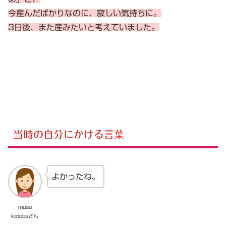
今産んだばかりなのに、寂しい気持ちに。
3日後、また産みたいと考えていました。
当時の自分にかける言葉
よかったね。
musu
kotobaさん