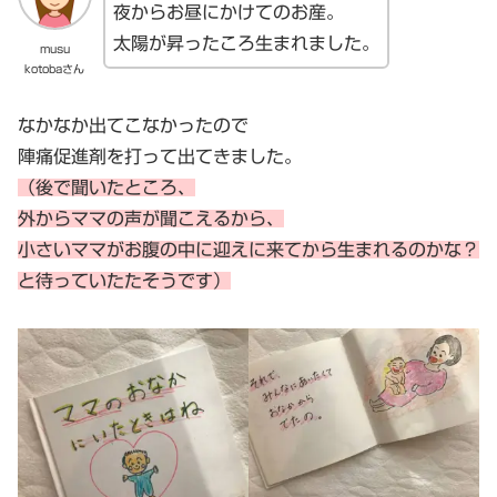
夜からお昼にかけてのお産。
太陽が昇ったころ生まれました。
musu
kotobaさん
なかなか出てこなかったので
陣痛促進剤を打って出てきました。
（後で聞いたところ、
外からママの声が聞こえるから、
小さいママがお腹の中に迎えに来てから生まれるのかな？
と待っていたたそうです）