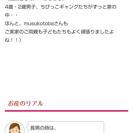
4歳・2歳男子、ちびっこギャングたちがずっと家の
中・・
ほんと、musukotobaさんも
ご実家のご両親も子どもたちもよく頑張りましたよ
ね！！）
お産のリアル
長男の時は、