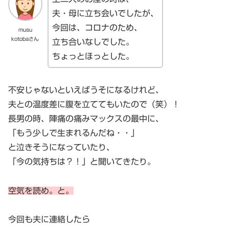
夫・母に立ち会いでしたが、
今回は、コロナのため、
musu
kotobaさん
立ち合いなしでした。
ちょっとほっとした。
不安じゃないといえばうそになるけれど、
夫との温度差に腹を立ててもいたので（笑）！
長男の時、陣痛の痛みマックスの最中に、
「もう少しで生まれるんだね・・」
と泣きそうになっていたり、
「今の気持ちは？！」と聞いてきたり。
空気を読め。と。
今回も夫に連絡したら