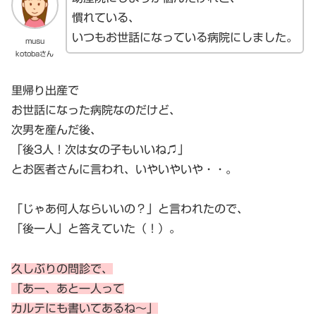
慣れている、
いつもお世話になっている病院にしました。
musu
kotobaさん
里帰り出産で
お世話になった病院なのだけど、
次男を産んだ後、
「後3人！次は女の子もいいね♫」
とお医者さんに言われ、いやいやいや・・。
「じゃあ何人ならいいの？」と言われたので、
「後一人」と答えていた（！）。
久しぶりの問診で、
「あー、あと一人って
カルテにも書いてあるね～」