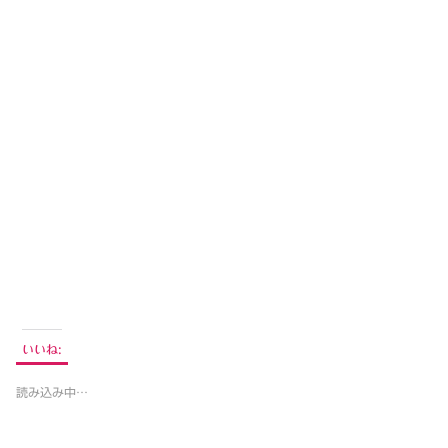
いいね:
読み込み中…