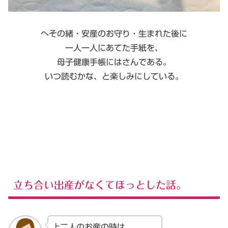
へその緒・安産のお守り・生まれた後に
一人一人にあてた手紙を、
母子健康手帳にはさんである。
いつ読むかな、と楽しみにしている。
立ち合い出産がなくてほっとした話。
上二人のお産の時は、