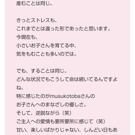
産むことは同じ。
きっとストレスも、
これまでとは違った形であったと思います。
今現在も、
小さいお子さんを育てる中、
気をもむことも多いのでは。
でも、することは同じ。
どんな状況でもこうして命は続いてるんですよ
ね。
特に感じたのがmusukotobaさんの
お子さんへのまなざしの優しさ。
そして、逆説ながら（笑）
ご主人への愛情も要所要所に感じて（笑）
甘い、楽しいばかりじゃない、しんどい日もあ