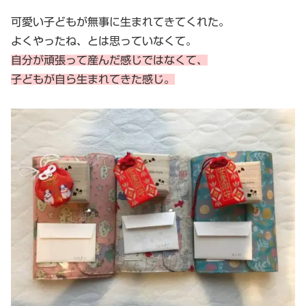
可愛い子どもが無事に生まれてきてくれた。
よくやったね、とは思っていなくて。
自分が頑張って産んだ感じではなくて、
子どもが自ら生まれてきた感じ。