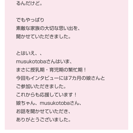
るんだけど。
でもやっぱり
素敵な家族の大切な思い出を、
聞かせていただきました。
とはいえ、、
musukotobaさんはいま、
まさに授乳期・育児期の繁忙期！
今回もインタビューには7カ月の娘さんと
ご参加いただきました。
これからも応援しています！
娘ちゃん、musukotobaさん、
お話を聞かせていただき、
ありがとうございました。