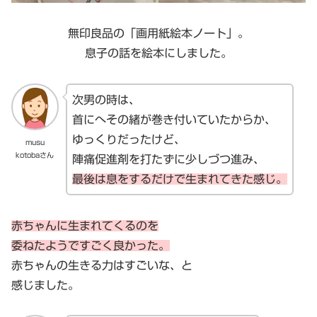
無印良品の「画用紙絵本ノート」。
息子の話を絵本にしました。
次男の時は、
首にへその緒が巻き付いていたからか、
ゆっくりだったけど、
musu
kotobaさん
陣痛促進剤を打たずに少しづつ進み、
最後は息をするだけで生まれてきた感じ。
赤ちゃんに生まれてくるのを
委ねたようですごく良かった。
赤ちゃんの生きる力はすごいな、と
感じました。