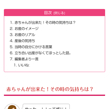
目次
赤ちゃんが出来た！その時の気持ちは？
お産のイメージ
お産のリアル
産後の気持ち
当時の自分にかける言葉
立ち合い出産がなくてほっとした話。
編集者より一言
いいね:
赤ちゃんが出来た！その時の気持ちは？