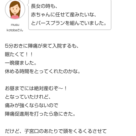
長女の時も、
赤ちゃんに任せて産みたいな、
とバースプランを組んでいました。
musu
kotobaさん
5分おきに陣痛が来て入院するも、
眠たくて！！
一晩寝ました。
休める時間をとってくれたのかな。
お昼までには絶対産むぞ～！
となっていたけれど、
痛みが強くならないので
陣痛促進剤を打ったら急にきた。
だけど、子宮口のあたりで頭をくるくるさせて