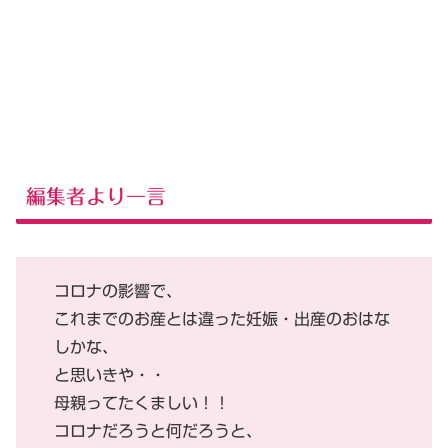
編集者より一言
コロナの影響で、
これまでのお産とは違った妊娠・出産のおはな
しかな、
と思いきや・・
母親ってたくましい！！
コロナだろうと何だろうと、