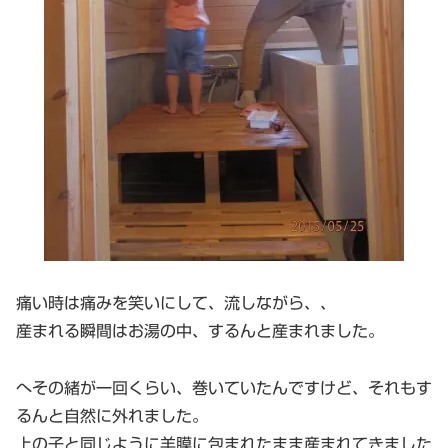
痛い時は痛みを笑いにして、流しながら、、
産まれる瞬間はお湯の中、するんと産まれました。
へその緒が一回くらい、巻いていたんですけど、それもす
るんと自然に外れました。
上の子と同じように羊膜に包まれたまま産まれてきました