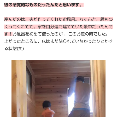
彼の感覚的なものだったんだと思います。
産んだのは、夫が作ってくれたお風呂。ちゃんと、段もつ
くってくれてて。家を自分達で建てていた最中だったんで
す！
お風呂を初めて使ったのが 、このお産の時でした。
上がったところに、床はまだ貼られていなかったりとかす
る状態(笑)