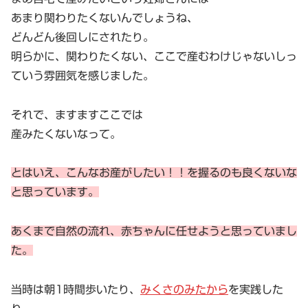
あまり関わりたくないんでしょうね、
どんどん後回しにされたり。
明らかに、関わりたくない、ここで産むわけじゃないしっ
ていう雰囲気を感じました。
それで、ますますここでは
産みたくないなって。
とはいえ、こんなお産がしたい！！を握るのも良くないな
と思っています。
あくまで自然の流れ、赤ちゃんに任せようと思っていまし
た。
当時は朝1時間歩いたり、
みくさのみたから
を実践した