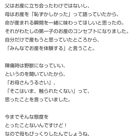
父はお産に立ち会ったわけではないし、
母はお産を「恥ずかしかった」って語っていたから、
命が産まれる瞬間を一緒に味わってほしいと思ったの。
それがわたしの第一子のお産のコンセプトになりました。
自分だけで産もうと思っていたところから、
「みんなでお産を体験する」と言うこと。
陣痛時は野獣になっていい、
というのを聞いていたから、
「お母さんうるさい」、
「そこはいま、触られたくない」って、
思ったことを言っていました。
今までそんな態度を
とったことないんですけど！
なので母もびっくりしたんでしょうね、