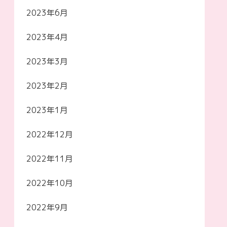
2023年6月
2023年4月
2023年3月
2023年2月
2023年1月
2022年12月
2022年11月
2022年10月
2022年9月