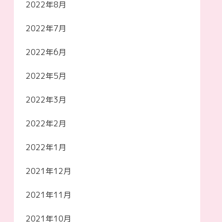
2022年8月
2022年7月
2022年6月
2022年5月
2022年3月
2022年2月
2022年1月
2021年12月
2021年11月
2021年10月