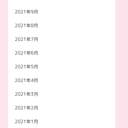
2021年9月
2021年8月
2021年7月
2021年6月
2021年5月
2021年4月
2021年3月
2021年2月
2021年1月