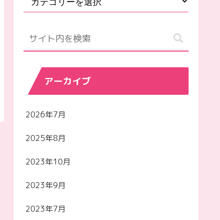
アーカイブ
2026年7月
2025年8月
2023年10月
2023年9月
2023年7月