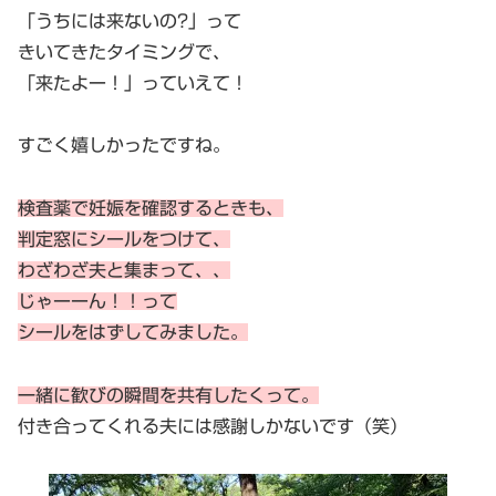
「うちには来ないの?」って
きいてきたタイミングで、
「来たよー！」っていえて！
すごく嬉しかったですね。
検査薬で妊娠を確認するときも、
判定窓にシールをつけて、
わざわざ夫と集まって、、
じゃーーん！！って
シールをはずしてみました。
一緒に歓びの瞬間を共有したくって。
付き合ってくれる夫には感謝しかないです（笑）