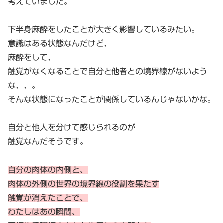
考えていました。
下半身麻酔をしたことが大きく影響しているみたい。
意識はある状態なんだけど、
麻酔をして、
触覚がなくなることで自分と他者との境界線がないよう
な、、。
そんな状態になったことが関係しているんじゃないかな。
自分と他人を分けて感じられるのが
触覚なんだそうです。
自分の肉体の内側と、
肉体の外側の世界の境界線の役割を果たす
触覚が消えたことで、
わたしはあの瞬間、