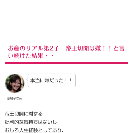
お産のリアル第2子 帝王切開は嫌！！と言
い続けた結果・・
本当に嫌だった！！
奈緒子さん
帝王切開に対する
批判的な気持ちはないし
むしろ人生経験としてあり、