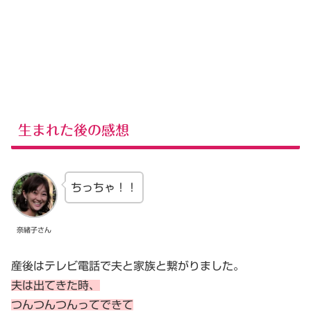
生まれた後の感想
ちっちゃ！！
奈緒子さん
産後はテレビ電話で夫と家族と繋がりました。
夫は出てきた時、
つんつんつんってできて