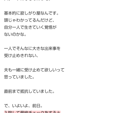
基本的に寂しがり屋なんです。
頭じゃわかってるんだけど、
自分一人で生きていく覚悟が
ないのかな。
一人でそんなに大きな出来事を
受け止めきれない、
夫も一緒に受け止めて欲しいって
思っていました。
直前まで抵抗していました。
で、いよいよ、前日。
入院して最終チェックをすると