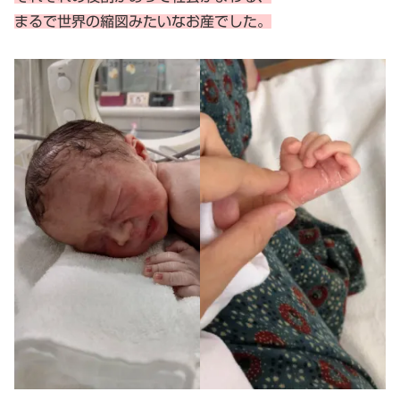
まるで世界の縮図みたいなお産でした。