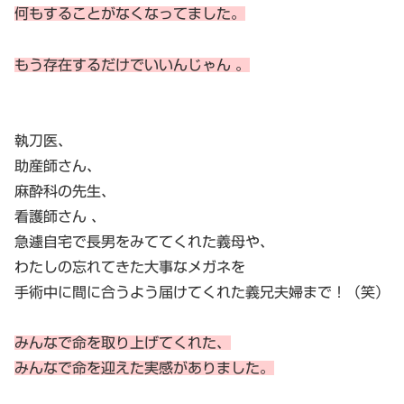
何もすることがなくなってました。
もう存在するだけでいいんじゃん 。
執刀医、
助産師さん、
麻酔科の先生、
看護師さん 、
急遽自宅で長男をみててくれた義母や、
わたしの忘れてきた大事なメガネを
手術中に間に合うよう届けてくれた義兄夫婦まで！（笑）
みんなで命を取り上げてくれた、
みんなで命を迎えた実感がありました。