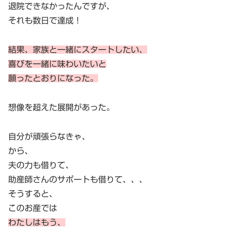
退院できなかったんですが、
それも数日で達成！
結果、家族と一緒にスタートしたい、
喜びを一緒に味わいたいと
願った
とおり
になった。
想像を超えた展開があった。
自分が頑張らなきゃ、
から、
夫の力も借りて、
助産師さんのサポートも借りて、、、
そうすると、
このお産では
わたしはもう、