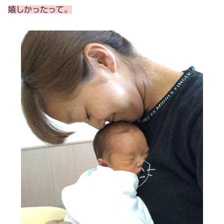
嬉しかったって。