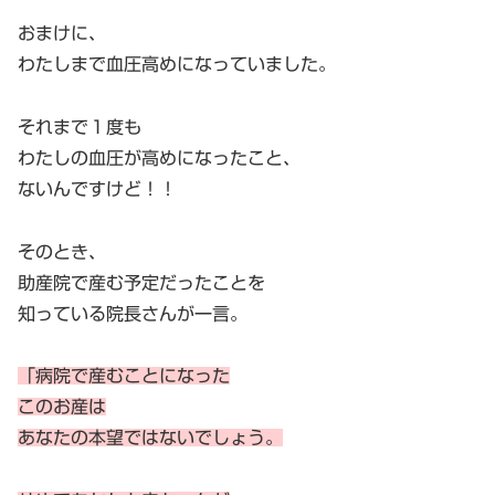
おまけに、
わたしまで血圧高めになっていました。
それまで１度も
わたしの血圧が高めになったこと、
ないんですけど！！
そのとき、
助産院で産む予定だったことを
知っている院長さんが一言。
「病
院で産むことになった
このお産は
あなたの本望ではないでしょう。