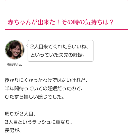
赤ちゃんが出来た！その時の気持ちは？
2人目来てくれたらいいね、
といっていた矢先の妊娠。
奈緒子さん
授かりにくかったわけではないけれど、
半年間待っていての妊娠だったので、
ひたすら嬉しい感じでした。
周りが２人目、
3人目というラッシュに重なり、
長男が、