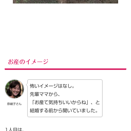
お産のイメージ
怖いイメージはなし。
先輩ママから、
「お産て気持ちいいからね」、と
奈緒子さん
結婚する前から聞いていました。
1人目は、