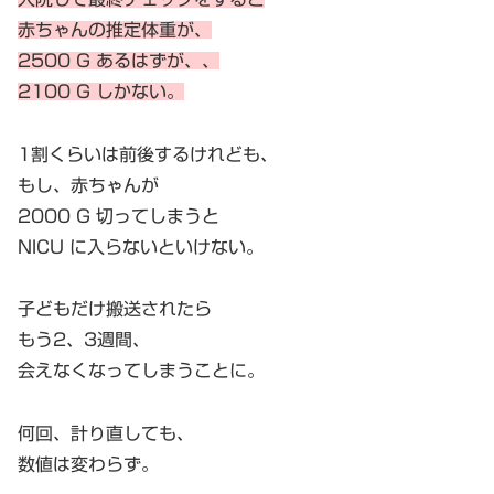
赤ちゃんの推定体重が、
2500 G あるはずが、、
2100 G しかない。
1割くらいは前後するけれども、
もし、赤ちゃんが
2000 G 切ってしまうと
NICU に入らないといけない。
子どもだけ搬送されたら
もう2、3週間、
会えなくなってしまうことに。
何回、計り直しても、
数値は変わらず。