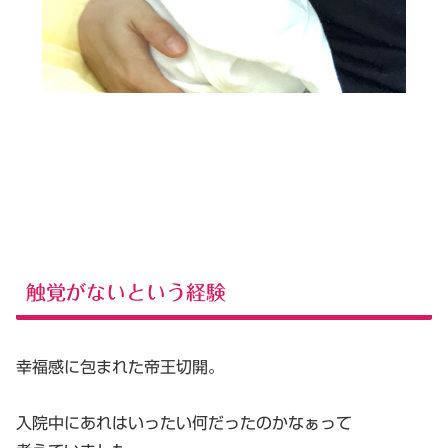
触覚がないという経験
幸福感に包まれた帝王切開。
入院中にあれはいったい何だったのかなぁって