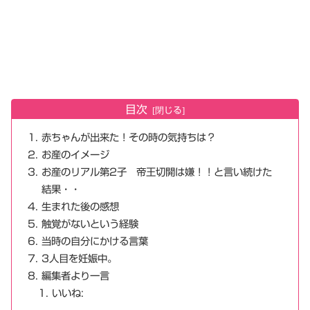
目次
赤ちゃんが出来た！その時の気持ちは？
お産のイメージ
お産のリアル第2子 帝王切開は嫌！！と言い続けた
結果・・
生まれた後の感想
触覚がないという経験
当時の自分にかける言葉
3人目を妊娠中。
編集者より一言
いいね: