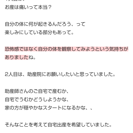
お産は痛いって本当？
自分の体に何が起きるんだろう、って
楽しみにしている部分もあって。
恐怖感ではなく自分の体を観察してみようという気持ちが
ありました
ね。
2人目は、助産院にお願いしたいと思っていました。
助産師さんのご自宅で産むか、
自宅でうむかどうしようかな、
家の方が穏やかなスタートになるかな、、
そんなことを考えて自宅出産を希望していました。