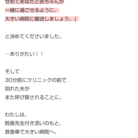
せめてあなたと赤ちゃんが
一緒に過ごせるように、
大きい病院に搬送しましょう
。
」
と決めてくださいました。
…ありがたい！！
そして
30分前にクリニックの前で
別れた夫が
また呼び戻されることに。
わたしは、
院長先生付き添いのもと、
救急車で大きい病院へ。