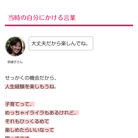
当時の自分にかける言葉
大丈夫だから楽しんでね。
奈緒子さん
せっかくの機会だから、
人生経験を楽しもうね
。
子育てって、
めっちゃイライラもあるけれど、
それもひっくるめて
楽しめたらいいなって