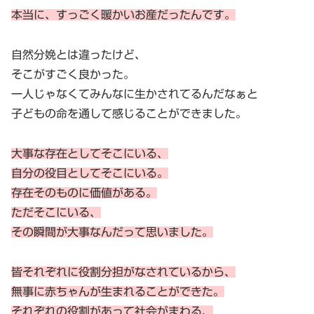
本当に、すっごく暖かいお産だったんです。
自然分娩とは違ったけど、
そこがすごく良かった。
一人じゃなくてみんなに生かされてるんだなぁと
子どもの命を通して感じることができました。
大事な存在としてそこにいる、
自分の役目としてそこにいる。
存在そのものに価値がある。
ただそこにいる、
その瞬間が大事なんだって思いました。
皆それぞれに役割分担がなされているから、
無事に赤ちゃんが生まれることができた。
それぞれの役割があって社会がまわる、