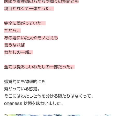
医師や看護師の方たちや周りの空間とも
境目がなくて一体だった。
完全に繋がっていた。
だから、
あの場にいた人やモノさえも
言うなれば
わたしの一部
。
全ては愛おしいわたしの一部だった。
感覚的にも物理的にも
繋がっている感覚。
そこにはわたしと他を分ける隔たりはなくって、
oneness 状態を味わいました。