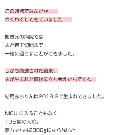
この時点でなんだか、、
わくわくしてきていました！！
搬送元の病院では
夫と帝王切開まで
一緒に過ごすことができました。
しかも搬送された結果、
夫が生まれた直後に立ち会えたんですね！
結局赤ちゃんは2018 Gで生まれてきました。
NICU に入ることもなく
10日間の入院。
赤ちゃんは2300gにならないと