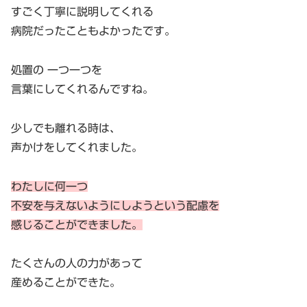
すごく丁寧に説明してくれる
病院だったこともよかったです。
処置の 一つ一つを
言葉にしてくれるんですね。
少しでも離れる時は、
声かけをしてくれました。
わたしに何一つ
不安を与えないようにしようという配慮を
感じることができました。
たくさんの人の力があって
産めることができた。