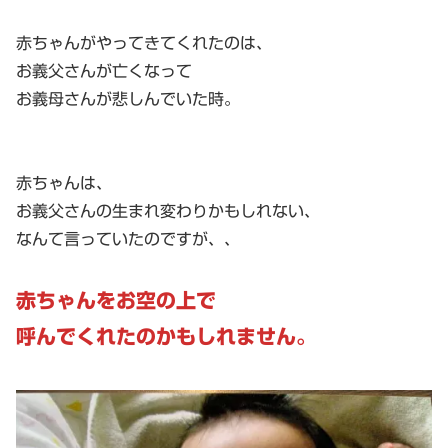
赤ちゃんがやってきてくれたのは、
お義父さんが亡くなって
お義母さんが悲しんでいた時。
赤ちゃんは、
お義父さんの生まれ変わりかもしれない、
なんて言っていたのですが、、
赤ちゃんをお空の上で
呼んでくれたのかもしれません。