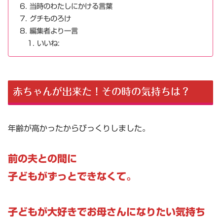
当時のわたしにかける言葉
グチものろけ
編集者より一言
いいね:
赤ちゃんが出来た！その時の気持ちは？
年齢が高かったからびっくりしました。
前の夫との間に
子どもがずっとできなくて。
子どもが大好きでお母さんになりたい気持ち