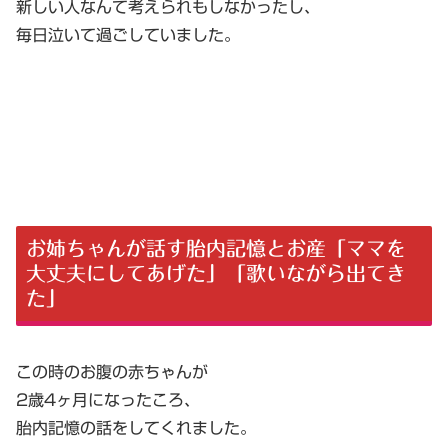
新しい人なんて考えられもしなかったし、
毎日泣いて過ごしていました。
お姉ちゃんが話す胎内記憶とお産「ママを
大丈夫にしてあげた」「歌いながら出てき
た」
この時のお腹の赤ちゃんが
2歳4ヶ月になったころ、
胎内記憶の話をしてくれました。