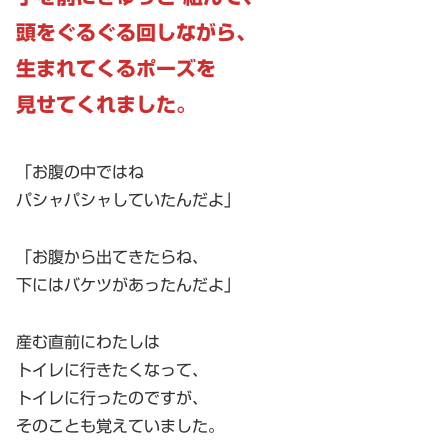
頭をぐるぐる回しながら、
生まれてくるポーズを
見せてくれました。
「お腹の中ではね
パシャパシャしていたんだよ」
「お腹から出てきたらね、
下にはバケツがあったんだよ」
産む直前にわたしは
トイレに行きたくなって、
トイレに行ったのですが、
そのことも覚えていました。