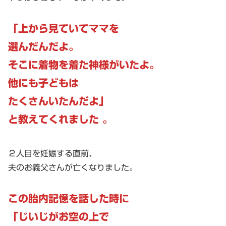
「上から見ていてママを
選んだんだよ。
そこに着物を着た神様がいたよ。
他にも子どもは
たくさんいたんだよ」
と教えてくれました 。
２人目を妊娠する直前、
夫のお義父さんが亡くなりました。
この胎内記憶を話した時に
「じいじがお空の上で