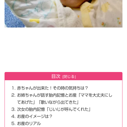
目次
赤ちゃんが出来た！その時の気持ちは？
お姉ちゃんが話す胎内記憶とお産「ママを大丈夫にし
てあげた」「歌いながら出てきた」
次女の胎内記憶「じいじが呼んでくれた」
お産のイメージは？
お産のリアル