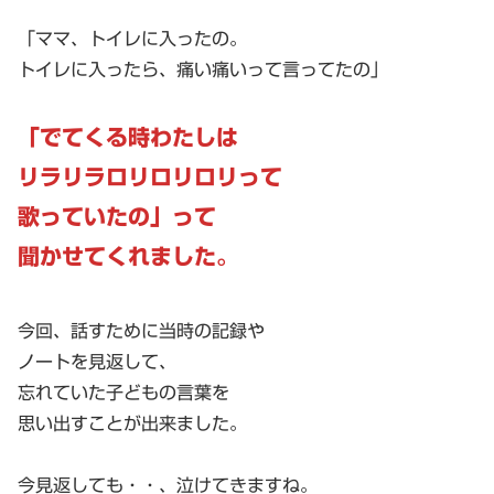
「ママ、トイレに入ったの。
トイレに入ったら、痛い痛いって言ってたの」
「でてくる時わたしは
リラリラロリロリロリって
歌っていたの」って
聞かせてくれました。
今回、話すために当時の記録や
ノートを見返して、
忘れていた子どもの言葉を
思い出すことが出来ました。
今見返しても・・、泣けてきますね。