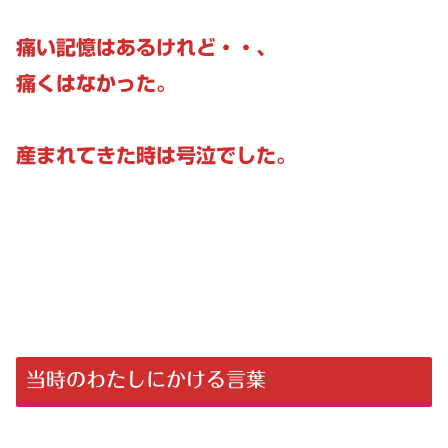
痛い記憶はあるけれど・・、
痛くはなかった。
産まれてきた時は号泣でした。
当時のわたしにかける言葉