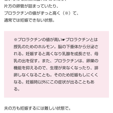
片方の卵管が詰まっていたり、
プロラクチンの値がずっと高く（※）て、
通常では妊娠できない状態。
※プロラクチンの値が高い☛プロラクチンとは
授乳のためのホルモン。脳の下垂体から分泌さ
れる。妊娠すると高くなり乳腺を成長させ、母
乳の出を促す。また、プロラクチンは、卵巣の
機能を抑えるので、生理が来なくなったり、排
卵しなくなることも。そのため妊娠もしにくく
なる。妊娠時以外にこの症状が出ることもあ
る。
夫の方も妊娠するには難しい状態で。