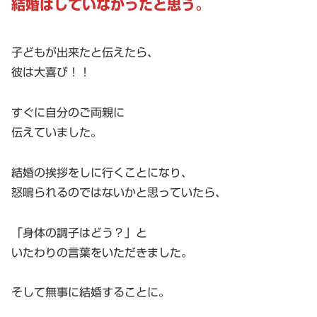
結婚はしていなかったと思う。
子どもが出来たと伝えたら、
彼は大喜び！！
すぐに自分のご両親に
伝えていました。
結婚の挨拶をしに行くことになり、
怒鳴られるのではないかと思っていたら、
「身体の調子はどう？」と
いたわりの言葉をいただきました。
そして無事に結婚することに。