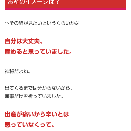
お産のイメージは？
へその緒が見たいというくらいかな。
自分は大丈夫、
産めると思っていました。
神秘だよね。
出てくるまでは分からないから、
無事だけを祈っていました。
出産が痛いから辛いとは
思っていなくって、