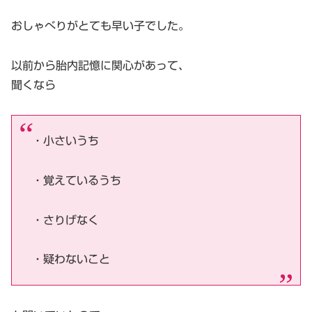
おしゃべりがとても早い子でした。
以前から胎内記憶に関心があって、
聞くなら
・小さいうち
・覚えているうち
・さりげなく
・疑わないこと