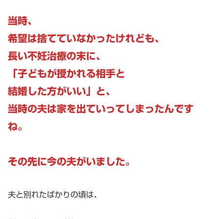
当時、
希望は捨てていなかったけれども、
長い不妊治療の末に、
「子どもが授かれる相手と
結婚した方がいい」と、
当時の夫は家を出ていってしまったんです
ね。
その先に今の夫がいました。
夫と別れたばかりの頃は、