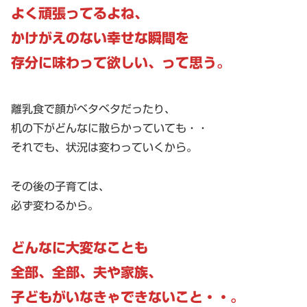
よく頑張ってるよね、
かけがえのない幸せな瞬間を
存分に味わって欲しい、って思う。
離乳食で顔がベタベタだったり、
机の下がどんなに散らかっていても・・
それでも、状況は変わっていくから。
その後の子育ては、
必ず変わるから。
どんなに大変なことも
全部、全部、夫や家族、
子どもがいなきゃできないこと・・。