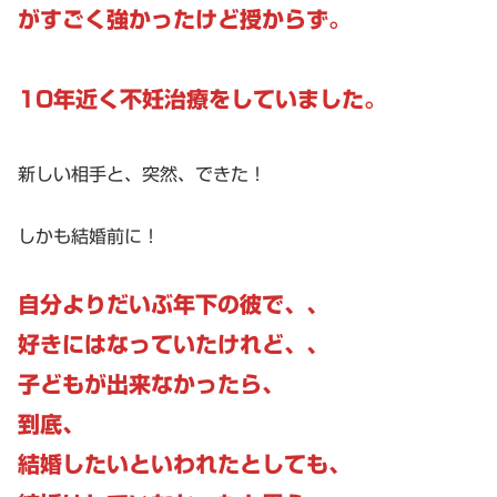
がすごく強かったけど授からず。
10年近く不妊治療をしていました。
新しい相手と、突然、できた！
しかも結婚前に！
自分よりだいぶ年下の彼で、、
好きにはなっていたけれど、、
子どもが出来なかったら、
到底、
結婚したいといわれたとしても、