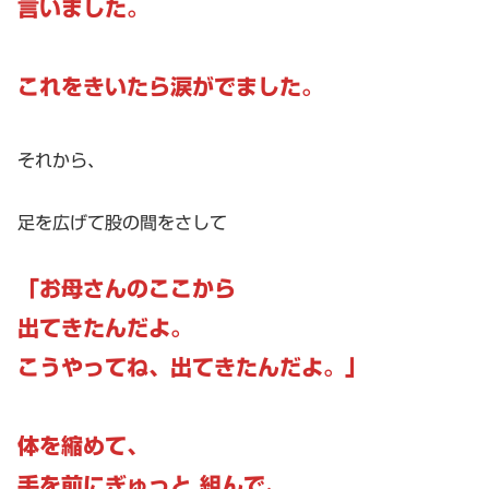
言いました。
これをきいたら涙がでました。
それから、
足を広げて股の間をさして
「お母さんのここから
出てきたんだよ。
こうやってね、出てきたんだよ。」
体を縮めて、
手を前にぎゅっと 組んで、