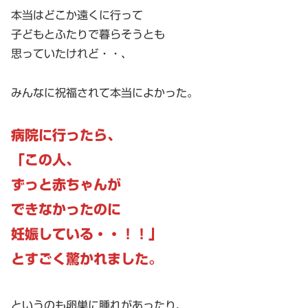
本当はどこか遠くに行って
子どもとふたりで暮らそうとも
思っていたけれど・・、
みんなに祝福されて本当によかった。
病院に行ったら、
「この人、
ずっと赤ちゃんが
できなかったのに
妊娠している・・！！」
とすごく驚かれました。
というのも卵巣に腫れがあったり、