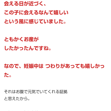
会える日が近づく、
この子に会えるなんて嬉しい
という風に感じていました。
ともかくお産が
したかったんですね。
なので、妊娠中は つわりがあっても嬉しかっ
た。
それはお腹で元気でいてくれる証拠
と思えたから。