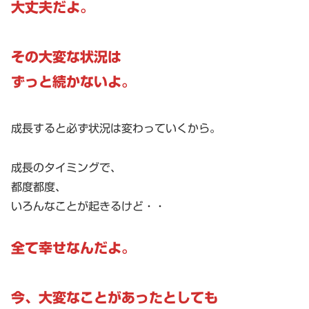
大丈夫だよ。
その大変な状況は
ずっと続かないよ。
成長すると必ず状況は変わっていくから。
成長のタイミングで、
都度都度、
いろんなことが起きるけど・・
全て幸せなんだよ。
今、大変なことがあったとしても