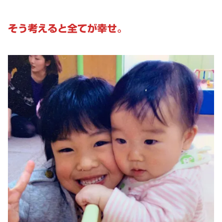
そう考えると全てが幸せ。