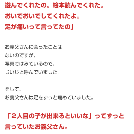
遊んでくれたの。絵本読んでくれた。
おいでおいでしてくれたよ。
足が痛いって言ってたの」
お義父さんに会ったことは
ないのですが、
写真ではみているので、
じいじと呼んでいました。
そして、
お義父さんは足をずっと痛めていました。
「２人目の子が出来るといいな」ってずっと
言っていたお義父さん。