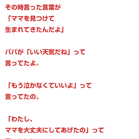
その時言った言葉が
「ママを見つけて
生まれてきたんだよ」
パパが「いい天気だね」って
言ってたよ。
「もう泣かなくていいよ」って
言ってたの。
「わたし、
ママを大丈夫にしてあげたの」って