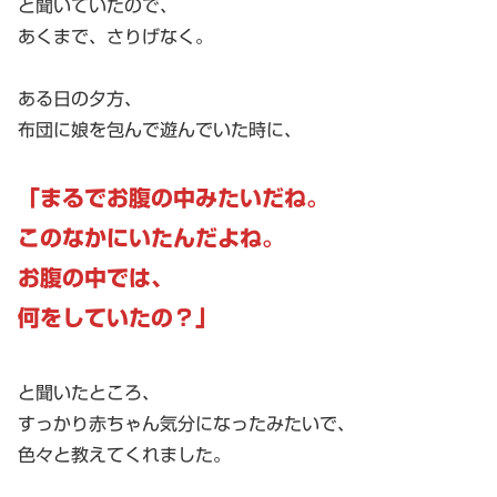
と聞いていたので、
あくまで、さりげなく。
ある日の夕方、
布団に娘を包んで遊んでいた時に、
「まるでお腹の中みたいだね。
このなかにいたんだよね。
お腹の中では、
何をしていたの？」
と聞いたところ、
すっかり赤ちゃん気分になったみたいで、
色々と教えてくれました。