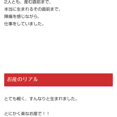
2人とも、産む直前まで、
本当に生まれるその直前まで、
陣痛を感じながら、
仕事をしていました。
お産のリアル
とても軽く、すんなりと生まれました。
とにかく楽なお産で！！