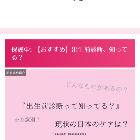
保護中: 【おすすめ】出生前診断、知って
る？
おすすめ紹介