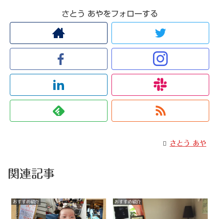
さとう あやをフォローする
さとう あや
関連記事
おすすめ紹介
おすすめ紹介