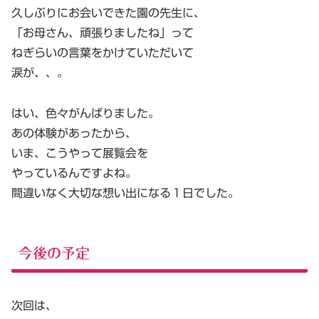
久しぶりにお会いできた園の先生に、
「お母さん、頑張りましたね」って
ねぎらいの言葉をかけていただいて
涙が、、。
はい、色々がんばりました。
あの体験があったから、
いま、こうやって展覧会を
やっているんですよね。
間違いなく大切な想い出になる１日でした。
今後の予定
次回は、