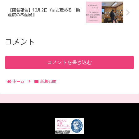
【開催報告】12月2日『まだ産める 助
産院のお産展』
コメント
コメントを書き込む
ホーム
新着公開