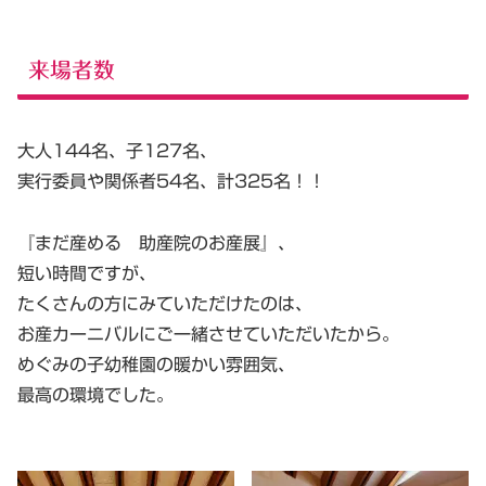
来場者数
大人144名、子127名、
実行委員や関係者54名、計325名！！
『まだ産める 助産院のお産展』、
短い時間ですが、
たくさんの方にみていただけたのは、
お産カーニバルにご一緒させていただいたから。
めぐみの子幼稚園の暖かい雰囲気、
最高の環境でした。