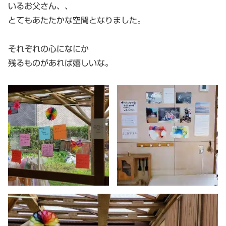
いるお父さん、、
とてもあたたかな空間となりました。
それぞれの心になにか
残るものがあれば嬉しいな。