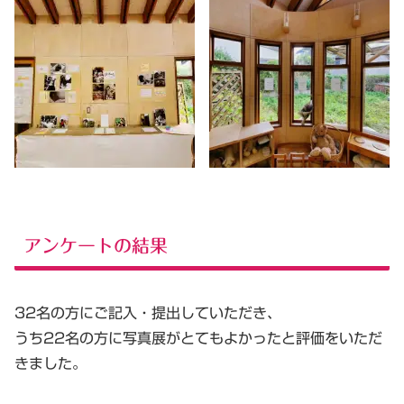
アンケートの結果
32名の方にご記入・提出していただき、
うち22名の方に写真展がとてもよかったと評価をいただ
きました。