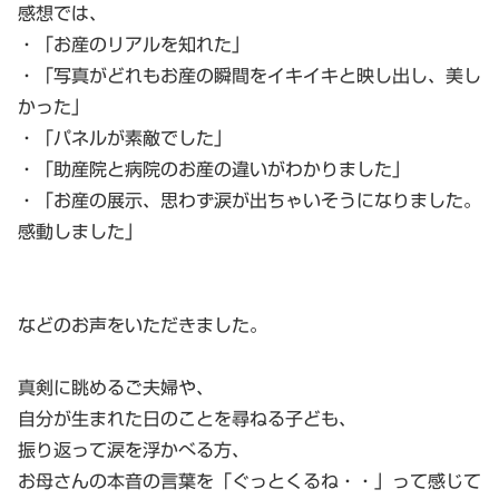
感想では、
・「お産のリアルを知れた」
・「写真がどれもお産の瞬間をイキイキと映し出し、美し
かった」
・「パネルが素敵でした」
・「助産院と病院のお産の違いがわかりました」
・「お産の展示、思わず涙が出ちゃいそうになりました。
感動しました」
などのお声をいただきました。
真剣に眺めるご夫婦や、
自分が生まれた日のことを尋ねる子ども、
振り返って涙を浮かべる方、
お母さんの本音の言葉を「ぐっとくるね・・」って感じて